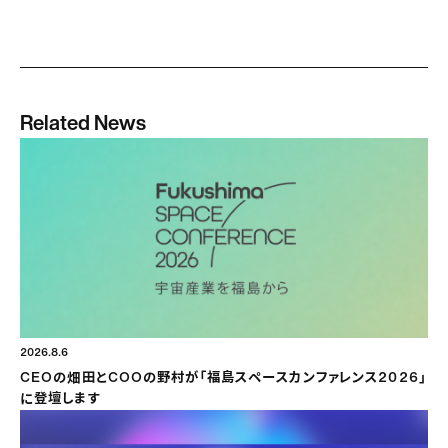
Related News
2026.8.6
CEOの畑田とCOOの野村が「福島スペースカンファレンス2026」
に登壇します