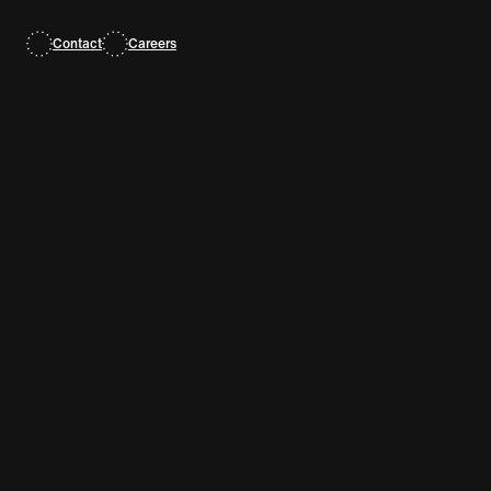
Contact
Careers