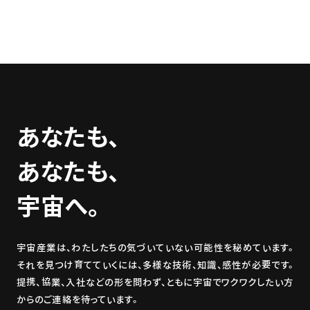
あなたも、
あなたも、
宇宙へ。
宇宙産業は、わたしたちの気づいていない可能性を秘めています。
それを見つけ育てていくには、多様な技術、知識、感性が必要です。
提携、協業、入社などの形を問わず、ともに宇宙でワクワクしたい方
からのご連絡を待っています。