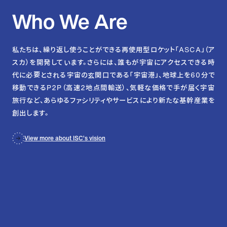
Who
We
Are
私たちは、繰り返し使うことができる再使用型ロケット「ASCA」（ア
スカ）を開発しています。さらには、誰もが宇宙にアクセスできる時
代に必要とされる宇宙の玄関口である「宇宙港」、地球上を60分で
移動できるP2P（高速2地点間輸送）、気軽な価格で手が届く宇宙
旅行など、あらゆるファシリティやサービスにより新たな基幹産業を
創出します。
View more about ISC’s vision